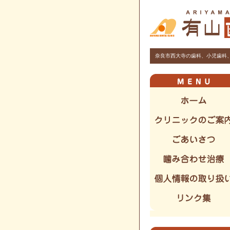
奈良市西大寺の歯科、小児歯科