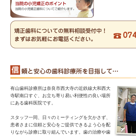
有山歯科診療所は奈良市西大寺の近鉄線大和西大
寺駅南口すぐ、お立ち寄り易い利便性の良い場所
にある歯科医院です。
スタッフ一同、日々のミーティングを欠かさず、
患者さまに信頼と安心をご提供できるよう心を配
りながら診療に取り組んでいます。歯の治療や歯