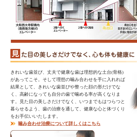
きれいな歯並び、丈夫で健康な歯は理想的な土台(骨格)
があってこそ。そして理想の噛み合わせを手に入れれば
結果として、きれいな歯並びや整った顔の形だけでな
く、高齢になっても自分の歯で噛める率が高くなりま
す。見た目の美しさだけでなく、いつまでもはつらつと
暮らせるよう、歯の治療を通して、健康な心と体づくり
をお手伝いいたします。
噛み合わせ治療について詳しくはこちら